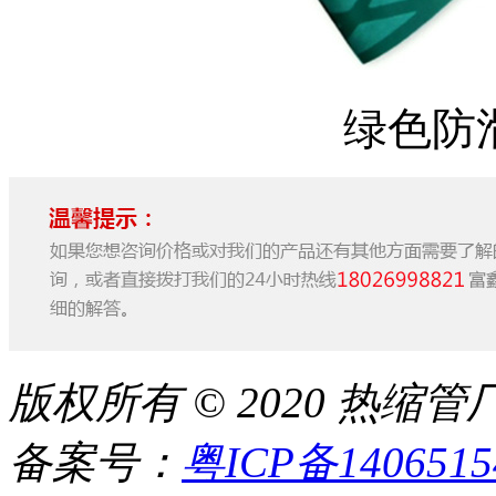
绿色防
版权所有 © 2020 热
备案号：
粤ICP备140651