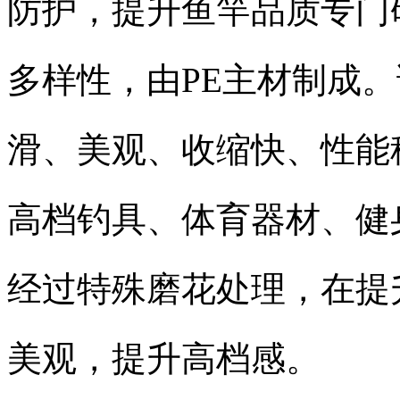
防护，提升鱼竿品质专门
多样性，由PE主材制成
滑、美观、收缩快、性能
高档钓具、体育器材、健
经过特殊磨花处理，在提
美观，提升高档感。