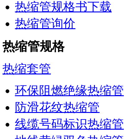
热缩管规格书下载
热缩管询价
热缩管规格
热缩套管
环保阻燃绝缘热缩管
防滑花纹热缩管
线缆号码标识热缩管