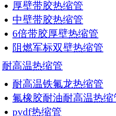
厚壁带胶热缩管
中壁带胶热缩管
6倍带胶厚壁热缩管
阻燃军标双壁热缩管
耐高温热缩管
耐高温铁氟龙热缩管
氟橡胶耐油耐高温热缩
pvdf热缩管