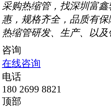
采购热缩管，找深圳富鑫
惠，规格齐全，品质有保
热缩管研发、生产、以及
咨询
在线咨询
电话
180 2699 8821
顶部