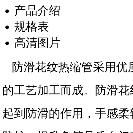
产品介绍
规格表
高清图片
防滑花纹热缩管采用优
的工艺加工而成。防滑花
起到防滑的作用，手感柔