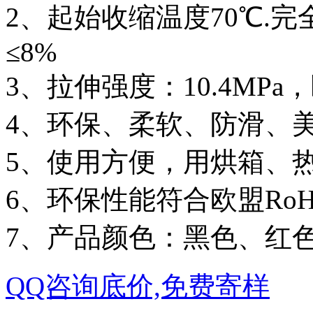
2、起始收缩温度70℃.完
≤8%
3、拉伸强度：10.4MPa
4、环保、柔软、防滑、
5、使用方便，用烘箱、
6、环保性能符合欧盟Ro
7、产品颜色：黑色、红
QQ咨询底价,免费寄样