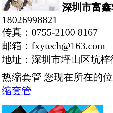
深圳市富鑫
18026998821
传真：0755-2100 8167
邮箱：fxytech@163.com
地址：深圳市坪山区坑梓
热缩套管
您现在所在的位
缩套管