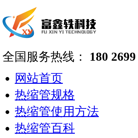
全国服务热线：
180 2699
网站首页
热缩管规格
热缩管使用方法
热缩管百科