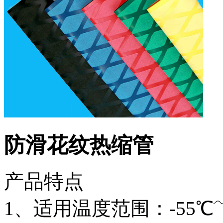
防滑花纹热缩管
产品特点
1、适用温度范围：-55℃﹋