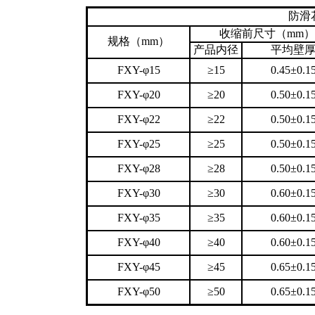
防滑
收缩前尺寸（mm）
规格（mm）
产品内径
平均壁
FXY-φ15
≥15
0.45±0.1
FXY-φ20
≥20
0.50±0.1
FXY-φ22
≥22
0.50±0.1
FXY-φ25
≥25
0.50±0.1
FXY-φ28
≥28
0.50±0.1
FXY-φ30
≥30
0.60±0.1
FXY-φ35
≥35
0.60±0.1
FXY-φ40
≥40
0.60±0.1
FXY-φ45
≥45
0.65±0.1
FXY-φ50
≥50
0.65±0.1