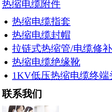
热缩电缆附件
热缩电缆指套
热缩电缆封帽
拉链式热缩管/电缆修
热缩电缆绝缘靴
1KV低压热缩电缆终端
联系我们