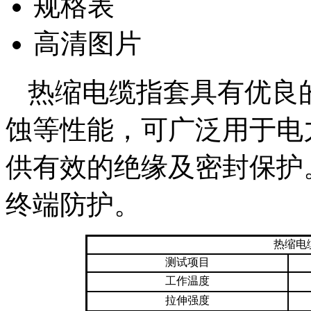
规格表
高清图片
热缩电缆指套具有优良
蚀等性能，可广泛用于电
供有效的绝缘及密封保护
终端防护。
热缩电
测试项目
工作温度
拉伸强度