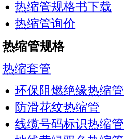
热缩管规格书下载
热缩管询价
热缩管规格
热缩套管
环保阻燃绝缘热缩管
防滑花纹热缩管
线缆号码标识热缩管