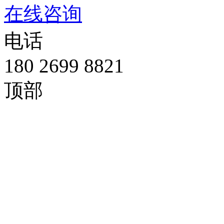
在线咨询
电话
180 2699 8821
顶部