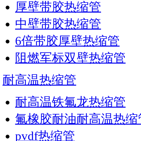
厚壁带胶热缩管
中壁带胶热缩管
6倍带胶厚壁热缩管
阻燃军标双壁热缩管
耐高温热缩管
耐高温铁氟龙热缩管
氟橡胶耐油耐高温热缩
pvdf热缩管