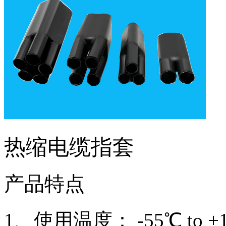
热缩电缆指套
产品特点
1、使用温度： -55℃ to +