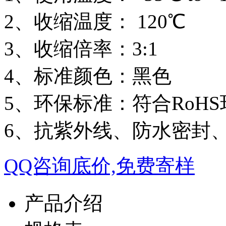
2、收缩温度： 120℃
3、收缩倍率：3:1
4、标准颜色：黑色
5、环保标准：符合RoHS
6、抗紫外线、防水密封
QQ咨询底价,免费寄样
产品介绍