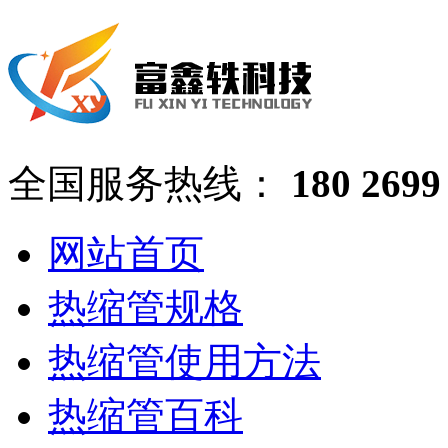
全国服务热线：
180 2699
网站首页
热缩管规格
热缩管使用方法
热缩管百科