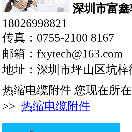
深圳市富鑫
18026998821
传真：0755-2100 8167
邮箱：fxytech@163.com
地址：深圳市坪山区坑梓
热缩电缆附件
您现在所在
>>
热缩电缆附件